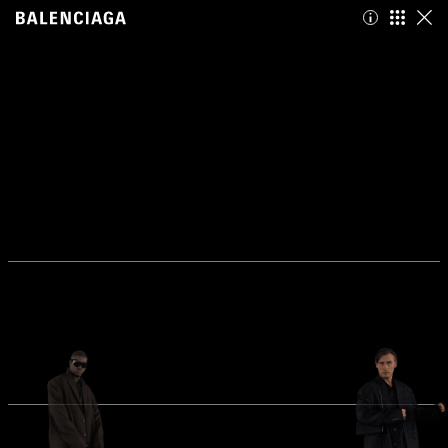
Balenciaga