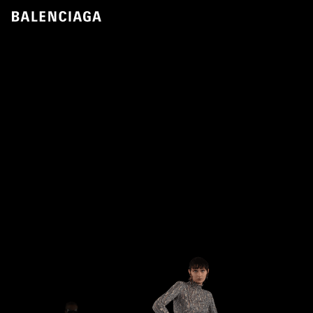
Balenciaga