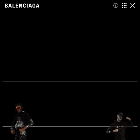
Balenciaga